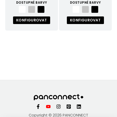
DOSTUPNÉ BARVY
DOSTUPNÉ BARVY
KONFIGUROVAT
KONFIGUROVAT
Copyright © 2026 PANCONNECT